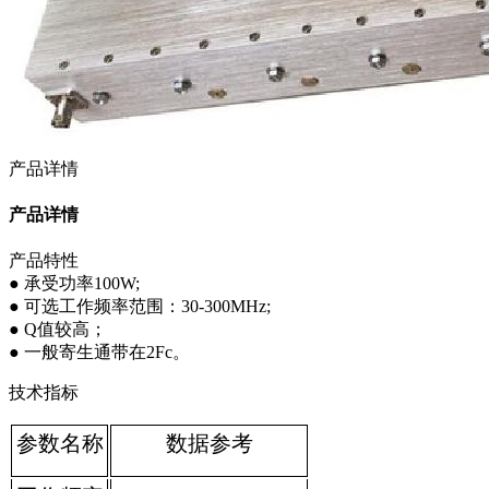
产品详情
产品详情
产品特性
● 承受功率100W;
● 可选工作频率范围：30-300MHz;
● Q值较高；
● 一般寄生通带在2Fc。
技术指标
参数名称
数据参考