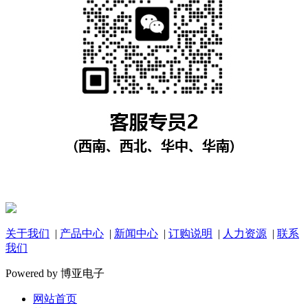
关于我们
|
产品中心
|
新闻中心
|
订购说明
|
人力资源
|
联系
我们
Powered by 博亚电子
网站首页