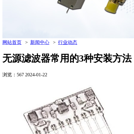
网站首页
>
新闻中心
>
行业动态
无源滤波器常用的3种安装方法
浏览：567
2024-01-22