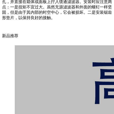
孔，并直接在箱体或面板上拧入馈通滤波器。安装时应注意两
点：一是扭矩不宜过大。虽然无源滤波器和外面的螺钉一样坚
固，但是由于其内部的时空中心，它会被损坏。二是安装锯齿
形垫片，以保持良好的接触。
新品推荐