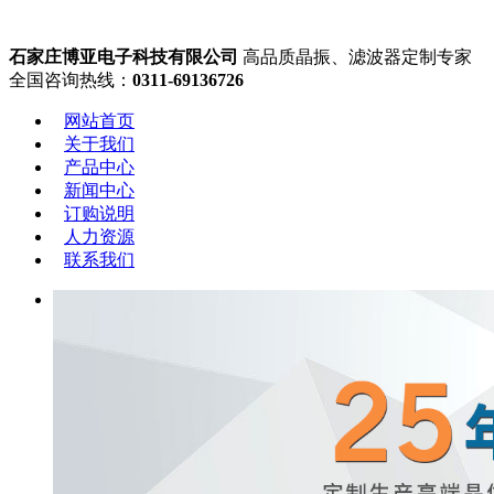
石家庄博亚电子科技有限公司
高品质晶振、滤波器定制专家
全国咨询热线：
0311-69136726
网站首页
关于我们
产品中心
新闻中心
订购说明
人力资源
联系我们