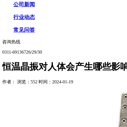
公司新闻
行业动态
常见问答
咨询热线
0311-69136726/29/30
恒温晶振对人体会产生哪些影
作者：
浏览：552
时间：2024-01-19