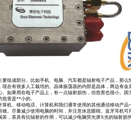
主要组成部分。比如手机、电脑、汽车都是辐射电子产品，那么
，现在有很多人工栽培的。晶体振荡器的内部是晶体，两边有金
心。如果用在电子产品上，有一点辐射损伤，但危害也很小。因
危害是**小的。
计算机、移动电话、计算机和我们通常使用的其他通信移动产品
眼镜。尽量减少使用电脑的时间，并注意休息眼睛。蓝牙耳机可
喝茶，茶具有抗辐射的作用，可以减少电脑荧光屏X光的辐射损伤