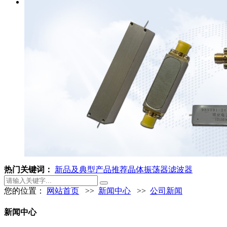
热门关键词：
新品及典型产品推荐
晶体振荡器
滤波器
您的位置：
网站首页
>>
新闻中心
>>
公司新闻
新闻中心