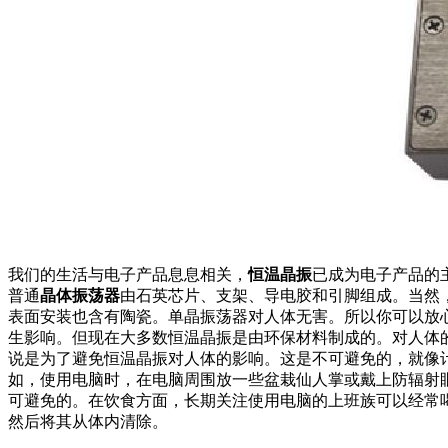
我们的生活与电子产品息息相关，
恒温晶振
已成为电子产品的
普通
晶体振荡器
由石英芯片、支架、导电胶和引脚组成。当然
表面安装也含有陶瓷。单晶振荡器对人体无害。所以你可以放
生影响。但现在大多数恒温晶振是由环保材料制成的。对人体的
说是为了避免恒温晶振对人体的影响。这是不可避免的，就像
如，使用电脑时，在电脑周围放一些盆栽仙人掌或戴上防辐射
可避免的。在饮食方面，长期关注使用电脑的上班族可以经常
然后将其从体内清除。