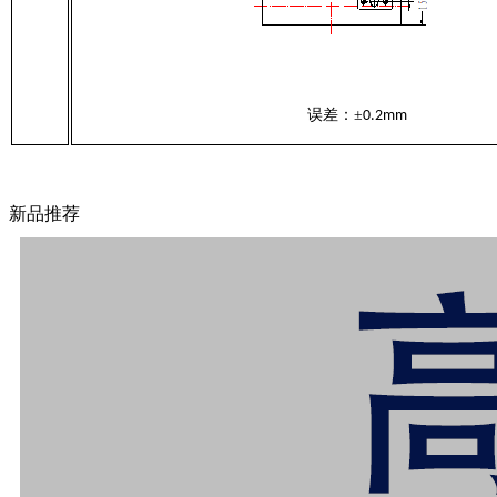
误差：
±
0.2mm
新品推荐