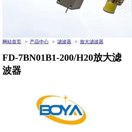
网站首页
>
产品中心
>
滤波器
>
放大滤波器
FD-7BN01B1-200/H20放大滤
波器