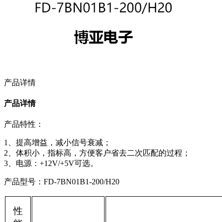
产品详情
产品详情
产品特性：
1、提高增益，减小信号衰减；
2、体积小，指标高，方便客户省去二次匹配的过程；
3、电源：+12V/+5V可选。
产品型号：FD-7BN01B1-200/H20
性