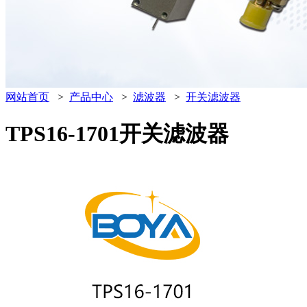
网站首页
>
产品中心
>
滤波器
>
开关滤波器
TPS16-1701开关滤波器