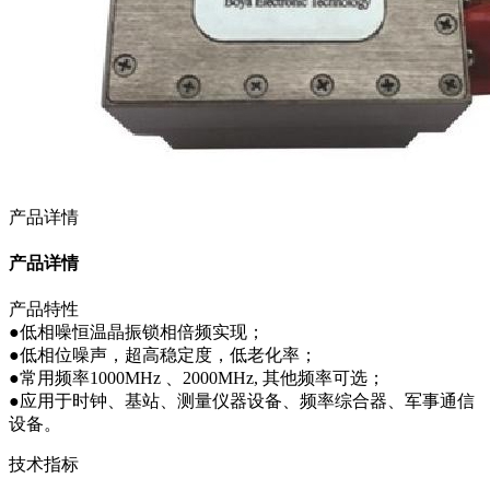
产品详情
产品详情
产品特性
●低相噪恒温晶振锁相倍频实现；
●低相位噪声，超高稳定度，低老化率；
●常用频率1000MHz 、2000MHz, 其他频率可选；
●应用于时钟、基站、测量仪器设备、频率综合器、军事通信
设备。
技术指标