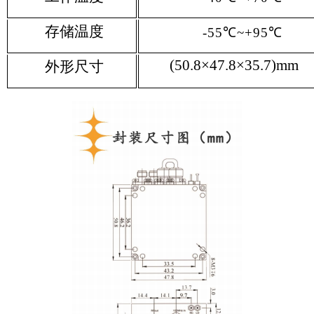
存储温度
-55℃~+95℃
(50.8×47.8×35.7)mm
外形尺寸