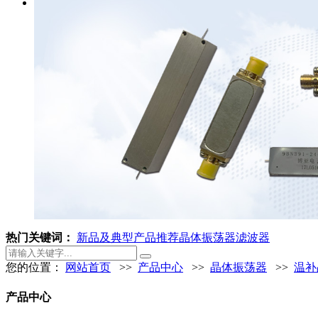
热门关键词：
新品及典型产品推荐
晶体振荡器
滤波器
您的位置：
网站首页
>>
产品中心
>>
晶体振荡器
>>
温补
产品中心