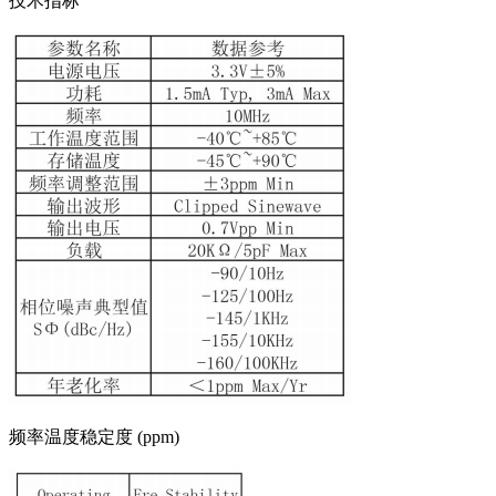
技术指标
频率温度稳定度 (ppm)