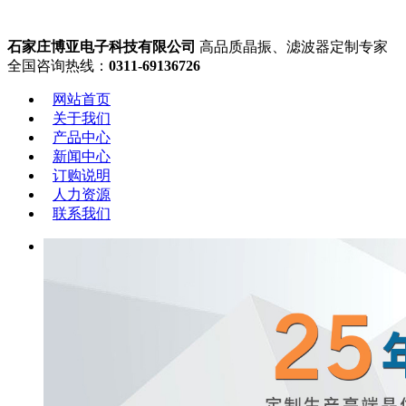
石家庄博亚电子科技有限公司
高品质晶振、滤波器定制专家
全国咨询热线：
0311-69136726
网站首页
关于我们
产品中心
新闻中心
订购说明
人力资源
联系我们