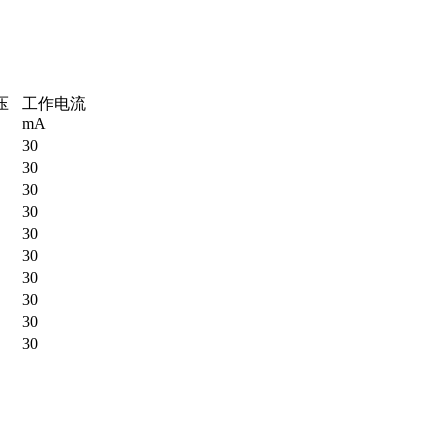
压
工作电流
mA
30
30
30
30
30
30
30
30
30
30