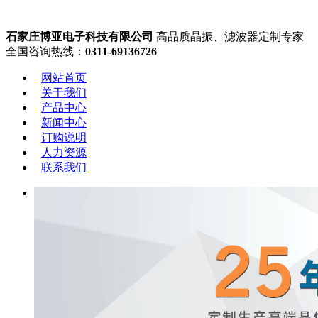
石家庄博亚电子科技有限公司
高品质晶振、滤波器定制专家
全国咨询热线：
0311-69136726
网站首页
关于我们
产品中心
新闻中心
订购说明
人力资源
联系我们