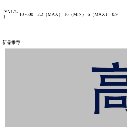
YA1-2-
10~600
2.2（MAX）
16（MIN）
6（MAX）
0.9
1
新品推荐