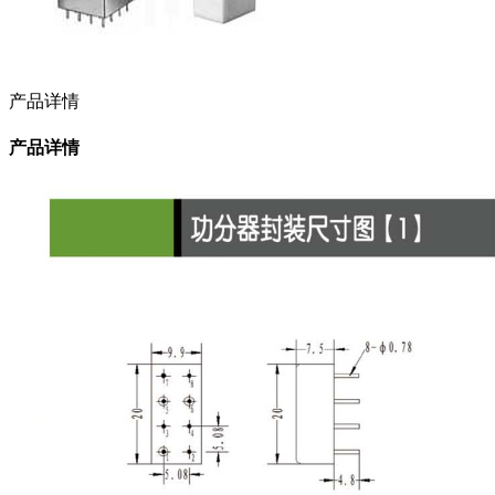
产品详情
产品详情