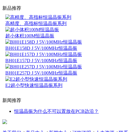
新品推荐
高精度、高指标恒温晶振系列
超小体积100M恒温晶振
BH01E158D J 5V/100MHz恒温晶振
BH01E157D J 5V/100MHz恒温晶振
BH01E257D J 5V/100MHz恒温晶振
E2超小型快速恒温晶振系列
新闻推荐
恒温晶振为什么不可以置放在PCB边沿？