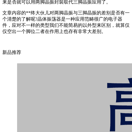
来是否就可以用两脚晶振封裝取代三脚晶振应用了。
文章内容的**终大伙儿对两脚晶振与三脚晶振的差别是否有一
个清楚的了解呢?晶体振荡器是一种应用范畴很广的电子器
件，应对不一样的类型我们不能简易的以外型来区别，就算仅
仅空出一个脚位二者在作用上也存有非常大差别。
新品推荐