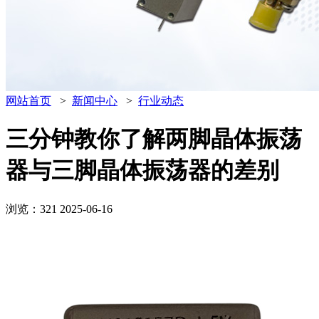
网站首页
>
新闻中心
>
行业动态
三分钟教你了解两脚晶体振荡
器与三脚晶体振荡器的差别
浏览：321
2025-06-16