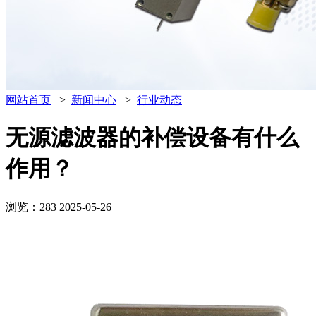
网站首页
>
新闻中心
>
行业动态
无源滤波器的补偿设备有什么
作用？
浏览：283
2025-05-26