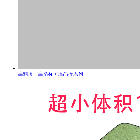
高精度、高指标恒温晶振系列