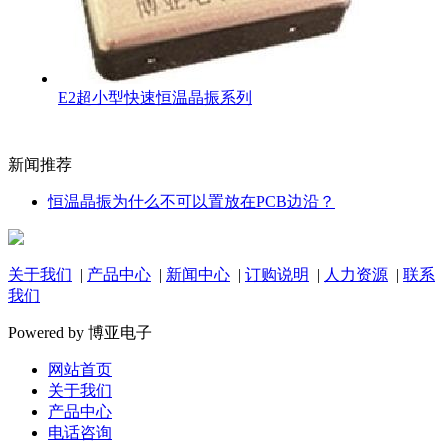
E2超小型快速恒温晶振系列
新闻推荐
恒温晶振为什么不可以置放在PCB边沿？
关于我们
|
产品中心
|
新闻中心
|
订购说明
|
人力资源
|
联系
我们
Powered by 博亚电子
网站首页
关于我们
产品中心
电话咨询