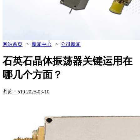
网站首页
>
新闻中心
>
公司新闻
石英石晶体振荡器关键运用在
哪几个方面？
浏览：519
2025-03-10