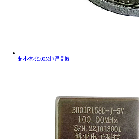
超小体积100M恒温晶振