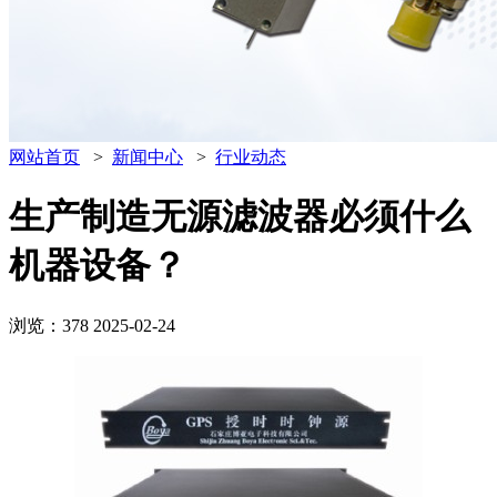
网站首页
>
新闻中心
>
行业动态
生产制造无源滤波器必须什么
机器设备？
浏览：378
2025-02-24