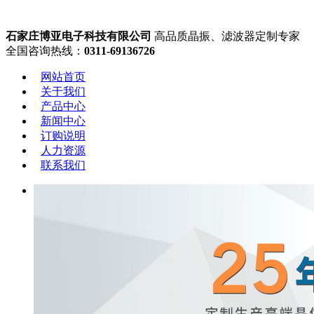
石家庄博亚电子科技有限公司
高品质晶振、滤波器定制专家
全国咨询热线：
0311-69136726
网站首页
关于我们
产品中心
新闻中心
订购说明
人力资源
联系我们