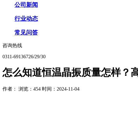
公司新闻
行业动态
常见问答
咨询热线
0311-69136726/29/30
怎么知道恒温晶振质量怎样？高
作者：
浏览：454
时间：2024-11-04