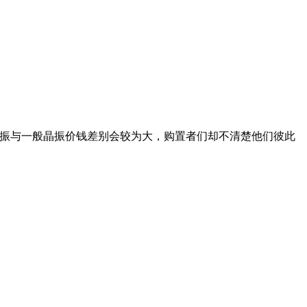
振与一般晶振价钱差别会较为大，购置者们却不清楚他们彼此