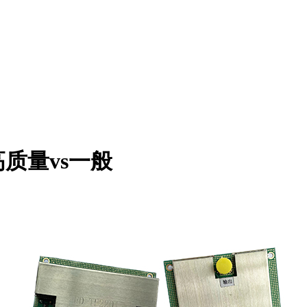
质量vs一般