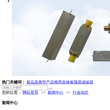
热门关键词：
新品及典型产品推荐
晶体振荡器
滤波器
您的位置：
网站首页
>>
新闻中心
>>
行业动态
新闻中心