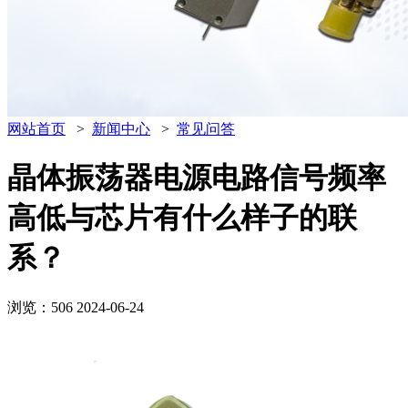
网站首页
>
新闻中心
>
常见问答
晶体振荡器电源电路信号频率
高低与芯片有什么样子的联
系？
浏览：506
2024-06-24