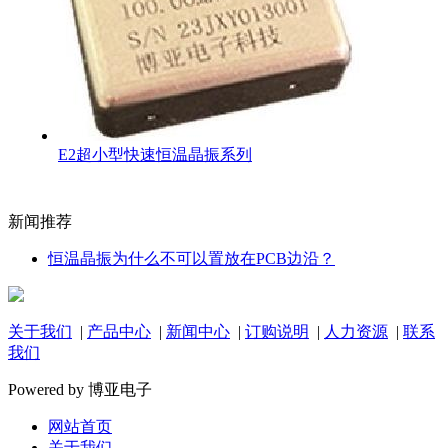
E2超小型快速恒温晶振系列
新闻推荐
恒温晶振为什么不可以置放在PCB边沿？
关于我们
|
产品中心
|
新闻中心
|
订购说明
|
人力资源
|
联系
我们
Powered by 博亚电子
网站首页
关于我们