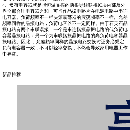
4、负荷电容器就是指恒温晶振的两根导线联接IC块內部及外
界全部合理电容器之和，可当作晶振电路片在电源电路中串连
电容器。负荷頻率不一样决策震荡器的震荡頻率不一样。允差
頻率同样的晶振电路，负荷电容器不一定同样。由于石英石晶
振电路有两个串联谐振，一个是串连揩振晶振电路的低负荷电
容器晶振电路：另一个为串联揩振晶振电路的高负荷电容器晶
振电路。因此 ，允差頻率同样的晶振电路交换时还务必规定
负荷电容器一致，不可以轻率交换，不然会导致家用电器工作
中异常。
新品推荐