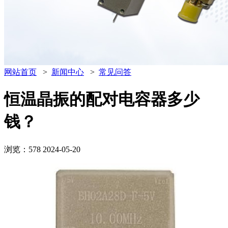
网站首页
>
新闻中心
>
常见问答
恒温晶振的配对电容器多少
钱？
浏览：578
2024-05-20