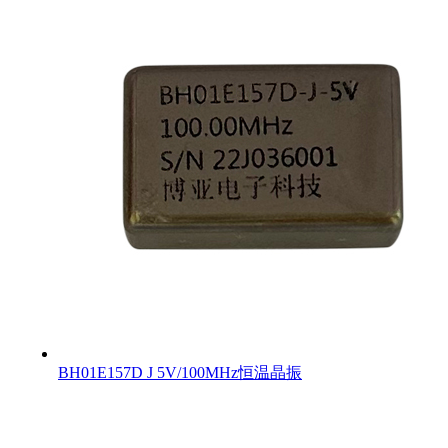
BH01E157D J 5V/100MHz恒温晶振