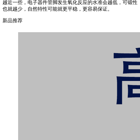
越近一些，电子器件管脚发生氧化反应的水准会越低，可锻性
也就越少，自然特性可能就更平稳，更容易保证。
新品推荐