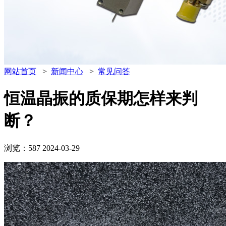
网站首页
>
新闻中心
>
常见问答
恒温晶振的质保期怎样来判
断？
浏览：587
2024-03-29