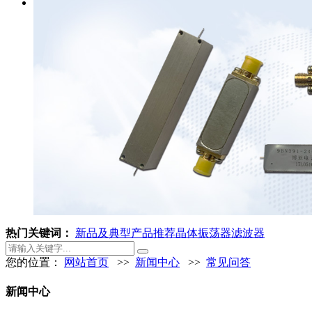
热门关键词：
新品及典型产品推荐
晶体振荡器
滤波器
您的位置：
网站首页
>>
新闻中心
>>
常见问答
新闻中心