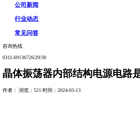
公司新闻
行业动态
常见问答
咨询热线
0311-69136726/29/30
晶体振荡器内部结构电源电路是
作者：
浏览：521
时间：2024-03-13