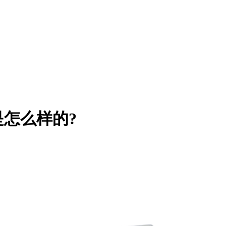
怎么样的?