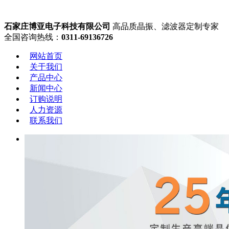
石家庄博亚电子科技有限公司
高品质晶振、滤波器定制专家
全国咨询热线：
0311-69136726
网站首页
关于我们
产品中心
新闻中心
订购说明
人力资源
联系我们