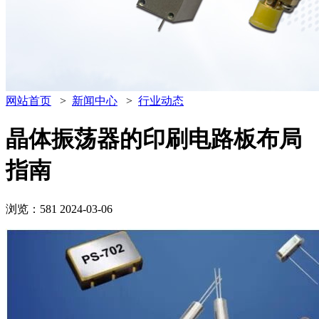
网站首页
>
新闻中心
>
行业动态
晶体振荡器的印刷电路板布局
指南
浏览：581
2024-03-06