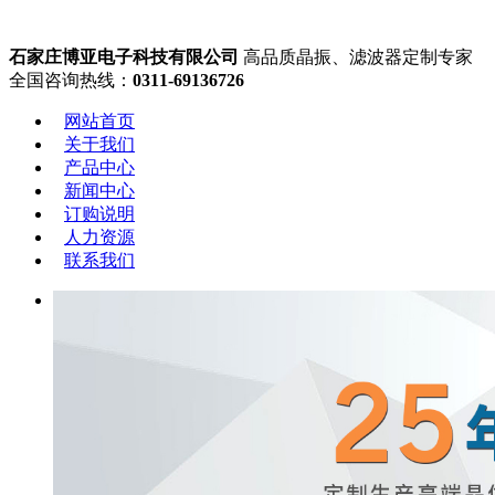
石家庄博亚电子科技有限公司
高品质晶振、滤波器定制专家
全国咨询热线：
0311-69136726
网站首页
关于我们
产品中心
新闻中心
订购说明
人力资源
联系我们