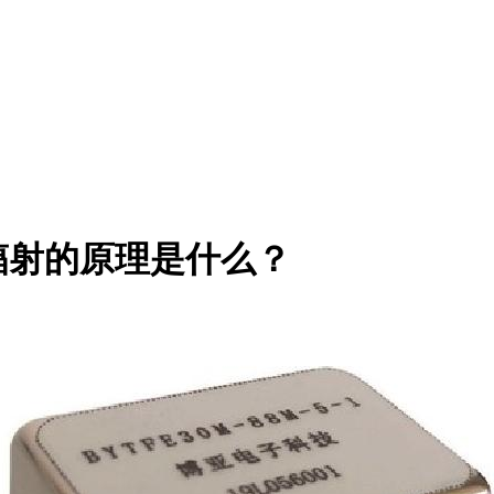
辐射的原理是什么？