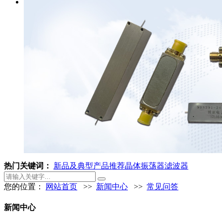
热门关键词：
新品及典型产品推荐
晶体振荡器
滤波器
您的位置：
网站首页
>>
新闻中心
>>
常见问答
新闻中心