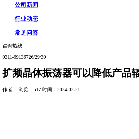
公司新闻
行业动态
常见问答
咨询热线
0311-69136726/29/30
扩频晶体振荡器可以降低产品
作者：
浏览：517
时间：2024-02-21