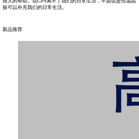
很大的帮助。说GPS离不了我们的日常生活，不如说是恒温晶
振可以补充我们的日常生活。
新品推荐