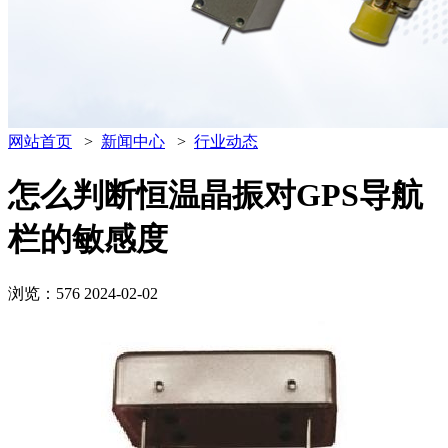
网站首页
>
新闻中心
>
行业动态
怎么判断恒温晶振对GPS导航
栏的敏感度
浏览：576
2024-02-02