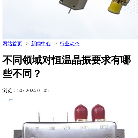
网站首页
>
新闻中心
>
行业动态
不同领域对恒温晶振要求有哪
些不同？
浏览：507
2024-01-05