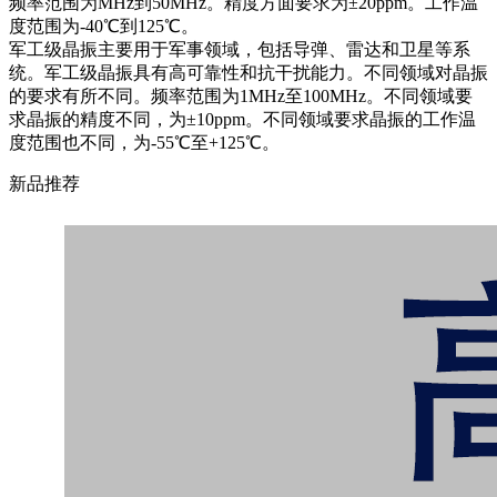
频率范围为MHz到50MHz。精度方面要求为±20ppm。工作温
度范围为-40℃到125℃。
军工级晶振主要用于军事领域，包括导弹、雷达和卫星等系
统。军工级晶振具有高可靠性和抗干扰能力。不同领域对晶振
的要求有所不同。频率范围为1MHz至100MHz。不同领域要
求晶振的精度不同，为±10ppm。不同领域要求晶振的工作温
度范围也不同，为-55℃至+125℃。
新品推荐