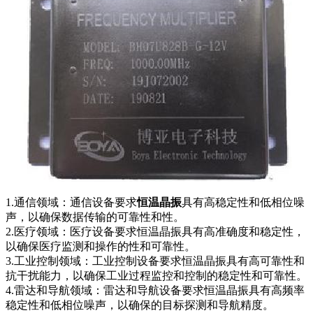
1.通信领域：通信设备要求
恒温晶振
具有高稳定性和低相位噪
声，以确保数据传输的可靠性和性。
2.医疗领域：医疗设备要求恒温晶振具有高准确度和稳定性，
以确保医疗监测和操作的性和可靠性。
3.工业控制领域：工业控制设备要求恒温晶振具有高可靠性和
抗干扰能力，以确保工业过程监控和控制的稳定性和可靠性。
4.雷达和导航领域：雷达和导航设备要求恒温晶振具有高频率
稳定性和低相位噪声，以确保的目标探测和导航精度。