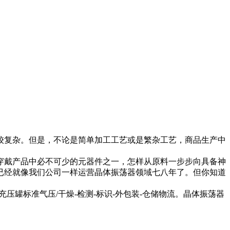
较复杂。但是，不论是简单加工工艺或是繁杂工艺，商品生产中
穿戴产品中必不可少的元器件之一，怎样从原料一步步向具备神
已经就像我们公司一样运营晶体振荡器领域七八年了。但你知道
-充压罐标准气压/干燥-检测-标识-外包装-仓储物流。晶体振荡器