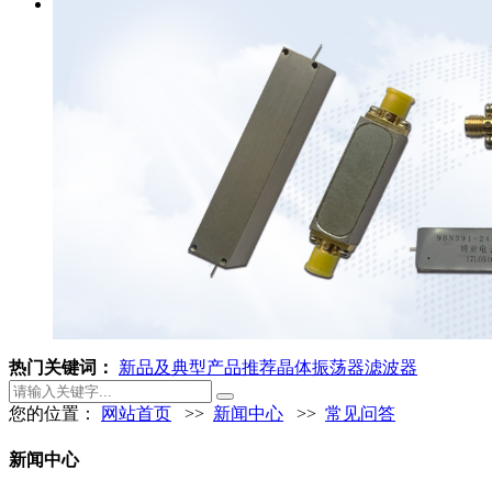
热门关键词：
新品及典型产品推荐
晶体振荡器
滤波器
您的位置：
网站首页
>>
新闻中心
>>
常见问答
新闻中心