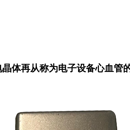
电晶体再从称为电子设备心血管