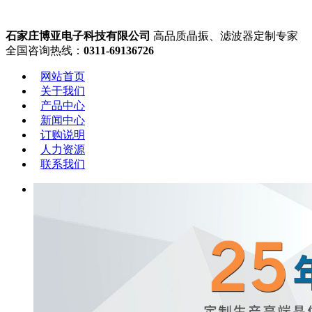
石家庄博亚电子科技有限公司
高品质晶振、滤波器定制专家
全国咨询热线：
0311-69136726
网站首页
关于我们
产品中心
新闻中心
订购说明
人力资源
联系我们