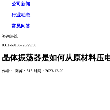
公司新闻
行业动态
常见问答
咨询热线
0311-69136726/29/30
晶体振荡器是如何从原材料压
作者：
浏览：515
时间：2023-12-20