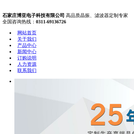
石家庄博亚电子科技有限公司
高品质晶振、滤波器定制专家
全国咨询热线：
0311-69136726
网站首页
关于我们
产品中心
新闻中心
订购说明
人力资源
联系我们