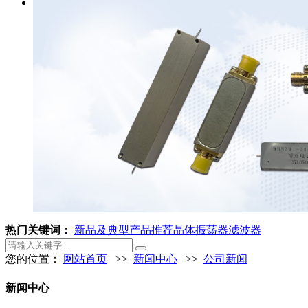
热门关键词：
新品及典型产品推荐
晶体振荡器
滤波器
您的位置：
网站首页
>>
新闻中心
>>
公司新闻
新闻中心