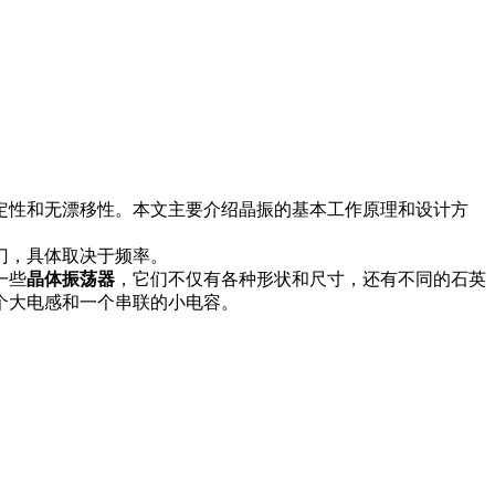
定性和无漂移性。本文主要介绍晶振的基本工作原理和设计方
门，具体取决于频率。
一些
晶体振荡器
，它们不仅有各种形状和尺寸，还有不同的石英
个大电感和一个串联的小电容。