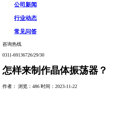
公司新闻
行业动态
常见问答
咨询热线
0311-69136726/29/30
怎样来制作晶体振荡器？
作者：
浏览：486
时间：2023-11-22