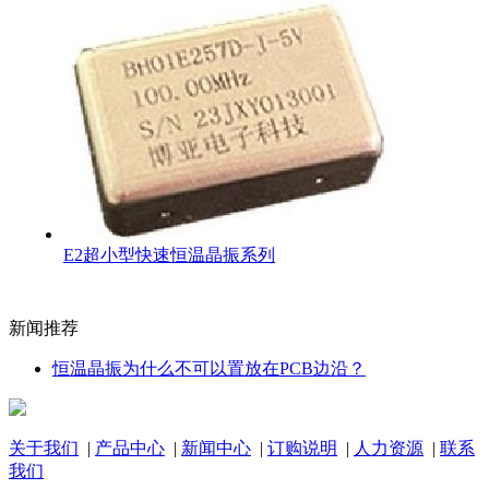
E2超小型快速恒温晶振系列
新闻推荐
恒温晶振为什么不可以置放在PCB边沿？
关于我们
|
产品中心
|
新闻中心
|
订购说明
|
人力资源
|
联系
我们