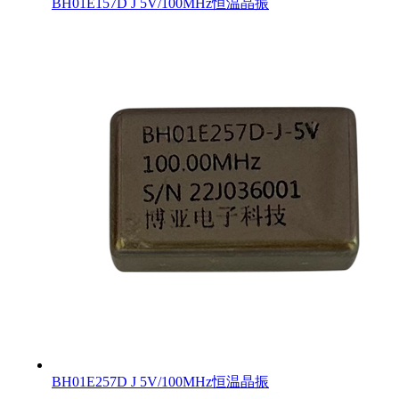
BH01E157D J 5V/100MHz恒温晶振
BH01E257D J 5V/100MHz恒温晶振