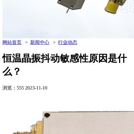
网站首页
>
新闻中心
>
行业动态
恒温晶振抖动敏感性原因是什
么？
浏览：555
2023-11-10