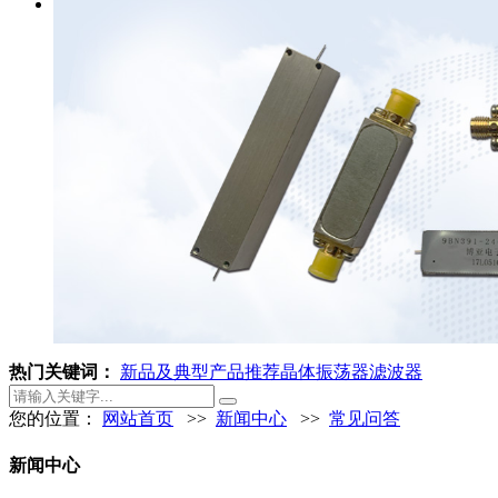
热门关键词：
新品及典型产品推荐
晶体振荡器
滤波器
您的位置：
网站首页
>>
新闻中心
>>
常见问答
新闻中心