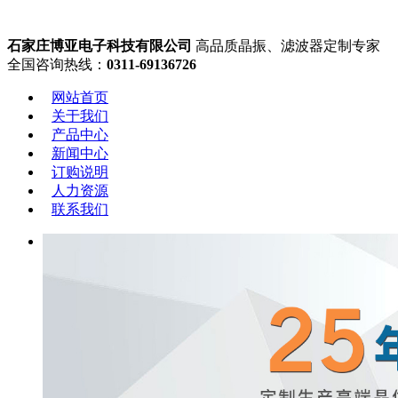
石家庄博亚电子科技有限公司
高品质晶振、滤波器定制专家
全国咨询热线：
0311-69136726
网站首页
关于我们
产品中心
新闻中心
订购说明
人力资源
联系我们