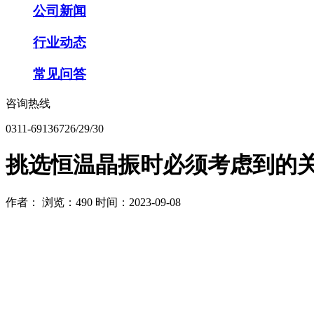
公司新闻
行业动态
常见问答
咨询热线
0311-69136726/29/30
挑选恒温晶振时必须考虑到的
作者：
浏览：490
时间：2023-09-08