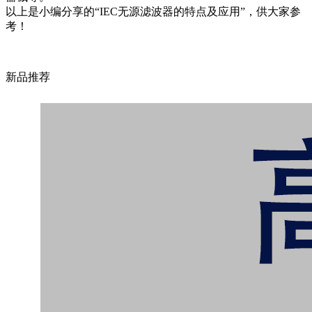
以上是小编分享的“IEC无源滤波器的特点及应用”，供大家参
考！
新品推荐