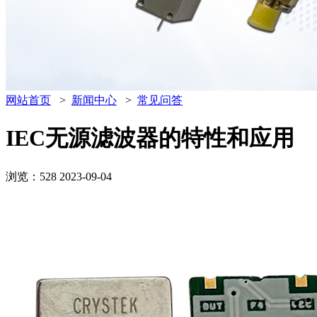
网站首页
>
新闻中心
>
常见问答
IEC无源滤波器的特性和应用
浏览：528
2023-09-04