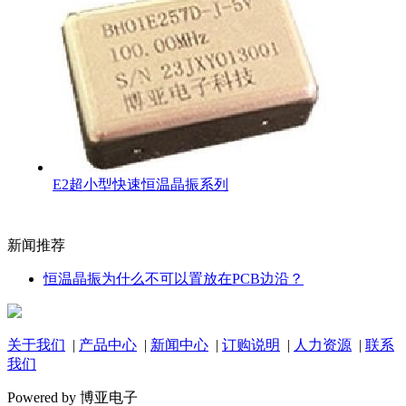
E2超小型快速恒温晶振系列
新闻推荐
恒温晶振为什么不可以置放在PCB边沿？
关于我们
|
产品中心
|
新闻中心
|
订购说明
|
人力资源
|
联系
我们
Powered by 博亚电子