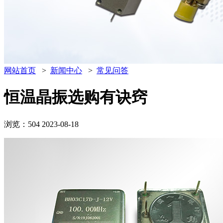
网站首页
>
新闻中心
>
常见问答
恒温晶振选购有诀窍
浏览：504
2023-08-18