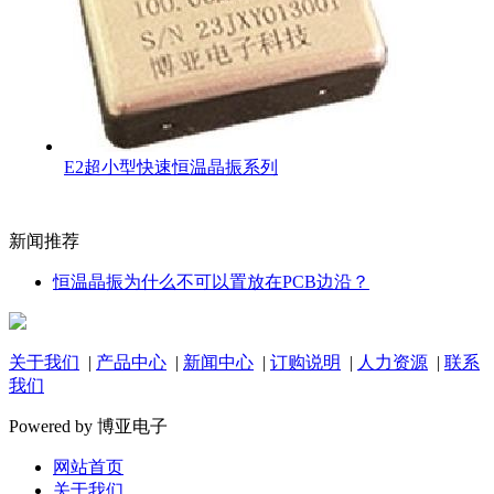
E2超小型快速恒温晶振系列
新闻推荐
恒温晶振为什么不可以置放在PCB边沿？
关于我们
|
产品中心
|
新闻中心
|
订购说明
|
人力资源
|
联系
我们
Powered by 博亚电子
网站首页
关于我们