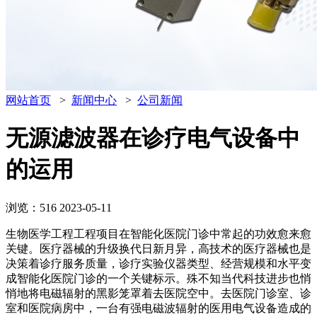
网站首页
>
新闻中心
>
公司新闻
无源滤波器在诊疗电气设备中
的运用
浏览：516
2023-05-11
生物医学工程工程项目在智能化医院门诊中常起的功效愈来愈
关键。医疗器械的升级换代日新月异，高技术的医疗器械也是
决策着诊疗服务质量，诊疗实验仪器类型、经营规模和水平变
成智能化医院门诊的一个关键标示。殊不知当代科技进步也悄
悄地将电磁辐射的黑影笼罩着去医院空中。去医院门诊室、诊
室和医院病房中，一台有强电磁波辐射的医用电气设备造成的