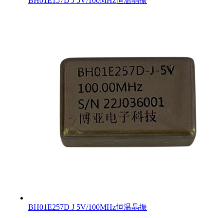
BH01E157D J 5V/100MHz恒温晶振
BH01E257D J 5V/100MHz恒温晶振