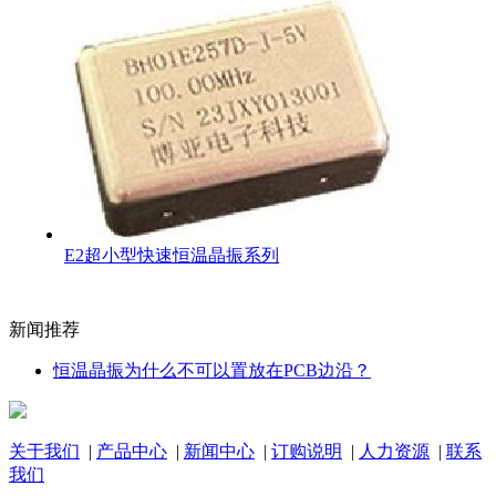
E2超小型快速恒温晶振系列
新闻推荐
恒温晶振为什么不可以置放在PCB边沿？
关于我们
|
产品中心
|
新闻中心
|
订购说明
|
人力资源
|
联系
我们